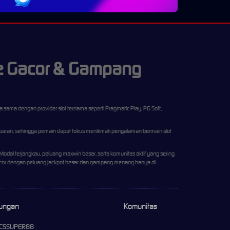
e Gacor & Gampang
a sama dengan provider slot ternama seperti Pragmatic Play, PG Soft,
ansparan, sehingga pemain dapat fokus menikmati pengalaman bermain slot
l terjangkau, peluang maxwin besar, serta komunitas aktif yang sering
t gacor dengan peluang jackpot besar dan gampang menang hanya di
ungan
Komunitas
CSSUPER88