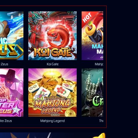
e Zeus
Koi Gate
Mahjong Magic
ter Zeus
Mahjong Legend
The Crypt