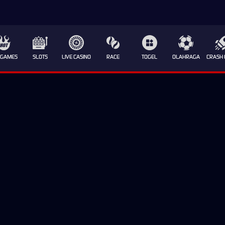
 GAMES
SLOTS
LIVE CASINO
RACE
TOGEL
OLAHRAGA
CRASH