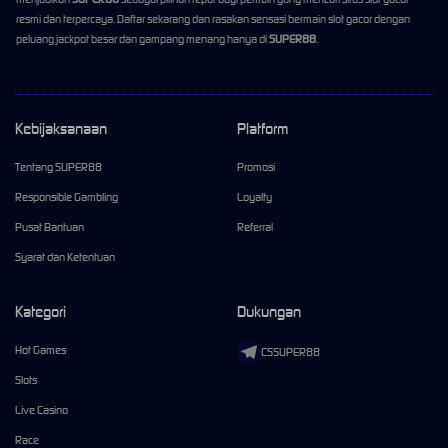
resmi dan terpercaya. Daftar sekarang dan rasakan sensasi bermain slot gacor dengan
peluang jackpot besar dan gampang menang hanya di
SUPER88
.
Kebijaksanaan
Platform
Tentang SUPER88
Promosi
Responsible Gambling
Loyalty
Pusat Bantuan
Referral
Syarat dan Ketentuan
Kategori
Dukungan
Hot Games
CSSUPER88
Slots
Live Casino
Race