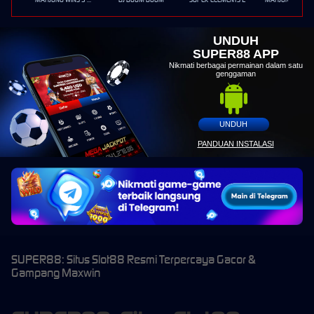
UNDUH
SUPER88 APP
Nikmati berbagai permainan dalam satu
genggaman
UNDUH
PANDUAN INSTALASI
SUPER88: Situs Slot88 Resmi Terpercaya Gacor &
Gampang Maxwin