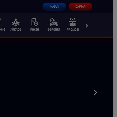
MASUK
DAFTAR
GAME
ARCADE
POKER
E-SPORTS
PROMOSI