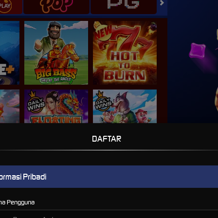
DAFTAR
ormasi Pribadi
ma Pengguna