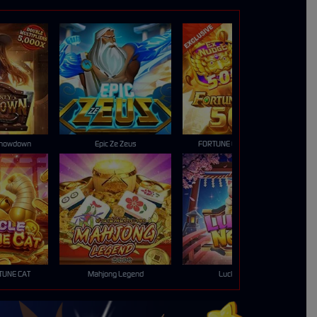
 Showdown
Epic Ze Zeus
FORTUNE GARUDA 500
TUNE CAT
Mahjong Legend
Lucky Neko