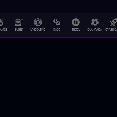
GAMES
SLOTS
LIVE CASINO
RACE
TOGEL
OLAHRAGA
CRASH 