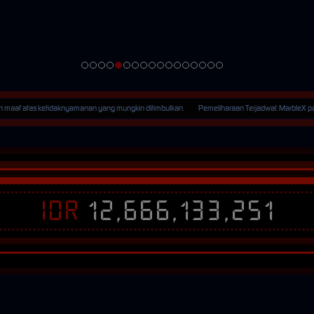
 atas ketidaknyamanan yang mungkin ditimbulkan.
Pemeliharaan Terjadwal: MarbleX pada 31-
IDR
12,666,135,305