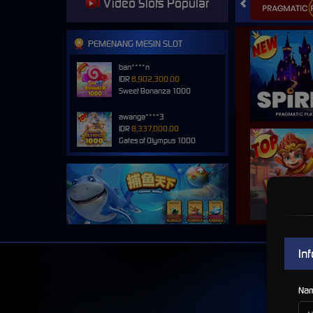
Video Slots Popular
PEMENANG MESIN SLOT
ban****n
IDR
8,902,300.00
Sweet Bonanza 1000
awanga****3
IDR
8,337,000.00
Gates of Olympus 1000
vika1****6
IDR
6,018,000.00
Rujak Bonanza 1000
bgfr****1
IDR
5,568,000.00
Clover Gold
Inf
ba****1
IDR
4,617,600.00
Na
Mahjong Wins 3 – Black
Scatter