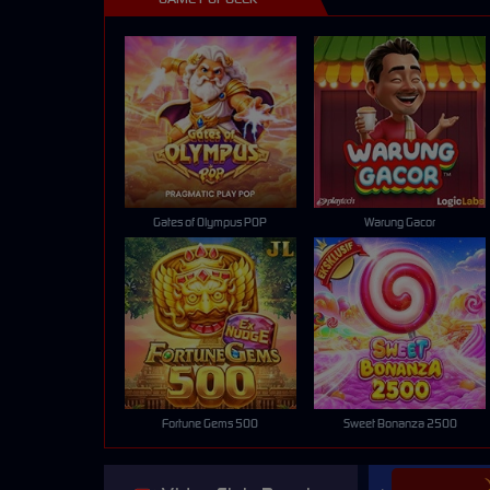
Gates of Olympus POP
Warung Gacor
Fortune Gems 500
Sweet Bonanza 2500