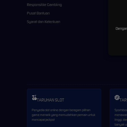
Responsible Gambling
Loyalty
Pusat Bantuan
Referral
Syarat dan Ketentuan
Dengan
TARUHAN SLOT
TAR
Penyedia slot online dengan beragam pilihan
Sportsboo
game menarik yang memudahkan pemain untuk
menawark
mencapai jackpot
tinggi, d
banyak u