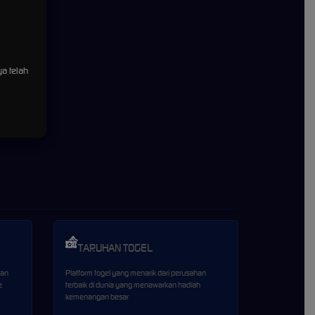
a telah
TARUHAN TOGEL
aan
Platform togel yang menarik dari perusahan
e
terbaik di dunia yang menawarkan hadiah
kemenangan besar