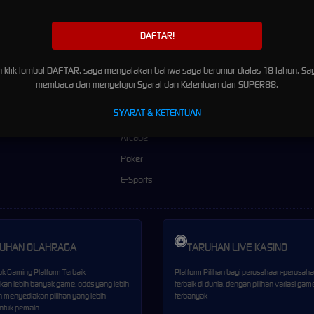
Slots
Live Casino
Race
 klik tombol DAFTAR, saya menyatakan bahwa saya berumur diatas 18 tahun. Say
Togel
membaca dan menyetujui Syarat dan Ketentuan dari SUPER88.
Olahraga
SYARAT & KETENTUAN
Crash Game
Arcade
Poker
E-Sports
UHAN OLAHRAGA
TARUHAN LIVE KASINO
k Gaming Platform Terbaik
Platform Pilihan bagi perusahaan-perusah
an lebih banyak game, odds yang lebih
terbaik di dunia, dengan pilihan variasi gam
an menyediakan pilihan yang lebih
terbanyak
ntuk pemain.