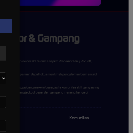
e Gacor & Gampang
 sama dengan provider slot ternama seperti Pragmatic Play, PG Soft,
sparan, sehingga pemain dapat fokus menikmati pengalaman bermain slot
 terjangkau, peluang maxwin besar, serta komunitas aktif yang sering
gacor dengan peluang jackpot besar dan gampang menang hanya di
ngan
Komunitas
SSUPER88