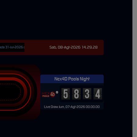
Sab, 08-Agt-2026 14.29.28
Jul-2026 dari 00.00.00 sampai 31-Jul-2027 00.00.00. Selama waktu ini, MarbleX permainan tid
Nex4D Pools Night
Live Draw Jum, 07-Agt-2026 00.00.00