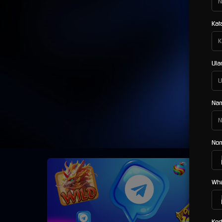
sultan****y
IDR
3,752,800.00
Kat
Gates of Olympus 1000
vika1****6
IDR
2,532,800.00
Fury of Anubis
Ula
f****x
IDR
2,412,550.00
Gates of Olympus Super
Nam
Scatter
m****r
IDR
2,392,670.00
Gates of Olympus Super
Nom
Scatter
sl****2
IDR
2,273,160.00
Wha
Sweet Bonanza 2500
Kod