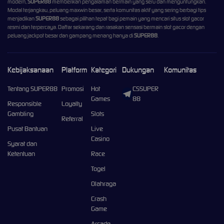
modern,
SUPER88
memberikan pengalaman bermain yang seru dan menguntungkan.
Modal terjangkau, peluang maxwin besar, serta komunitas aktif yang sering berbagi tips
menjadikan
SUPER88
sebagai pilihan tepat bagi pemain yang mencari situs slot gacor
resmi dan terpercaya. Daftar sekarang dan rasakan sensasi bermain slot gacor dengan
peluang jackpot besar dan gampang menang hanya di
SUPER88
.
Kebijaksanaan
Platform
Kategori
Dukungan
Komunitas
Tentang SUPER88
Promosi
Hot
CSSUPER
Games
88
Responsible
Loyalty
Gambling
Slots
Referral
Pusat Bantuan
Live
Casino
Syarat dan
Ketentuan
Race
Togel
Olahraga
Crash
Game
Arcade