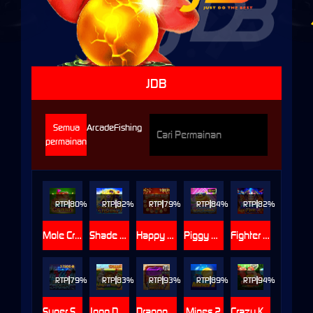
JDB
Semua
Arcade
Fishing
permainan
RTP
80%
RTP
82%
RTP
79%
RTP
84%
RTP
82%
Mole Crash
Shade Dragons Fishing
Happy New Year
Piggy Bank TapTap
Fighter Fire
RTP
79%
RTP
83%
RTP
93%
RTP
89%
RTP
94%
Super Super Fruit
Jogo Do Bicho
Dragon Master
Mines 2
Crazy King Kong