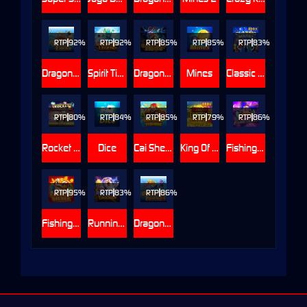
RTP
92%
RTP
92%
RTP
85%
RTP
85%
RTP
83%
Dragon Fishing
Spirit Tide Legend
Dragon of Demons
Mines
Classic Mario
RTP
80%
RTP
84%
RTP
85%
RTP
79%
RTP
86%
Rocket Derby
Dice
Cai Shen Fishing
King Of Football
Fishing Disco
RTP
95%
RTP
83%
RTP
86%
Fishing YiLuFa
Running Chicken
Dragon Fishing II