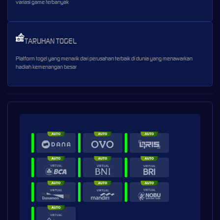
variasi game terbanyak
TARUHAN TOGEL
Platform togel yang menarik dari perusahan terbaik di dunia yang menawarkan
hadiah kemenangan besar