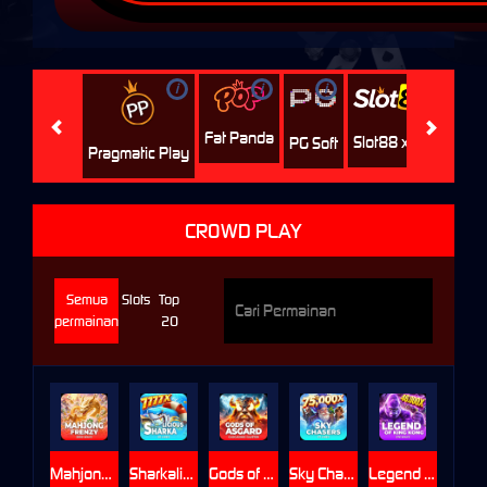
i
i
i
i
i
Facha
Fat Panda
Slot88 x PP
PG Soft
Pragmatic Play
CROWD PLAY
Semua
Slots
Top
permainan
20
Mahjong Frenzy
Sharkalicious
Gods of Asgard
Sky Chasers
Legend of King Kong