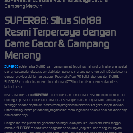
SUPER88: Situs Slot88 Resmi Terpercaya Gacor &
Gampang Maxwin
SUPER88: Situs Slot88
Resmi Terpercaya dengan
Game Gacor & Gampang
Menang
SUPER88
adalah situs Slot88 resmi yang menjadi favorit pemain slot online karena koleksi
gamenya yang lengkap, sistem stabil, dan peluang menang yang kompetitif. Bekerja sama
dengan provider slot ternama seperti Pragmatic Play, PG Soft, Habanero, dan Slot88,
SUPER88 menghadirkan permainan dengan RTP tinggi, grafis modern, serta potensi
jackpot besar.
Keamanan pemain di
SUPER88
terjamin dengan penggunaan sistem enkripsi terbaru dan
dukungan provider berlisensi internasional. Setiap permainan berjalan adil dan transparan,
sehingga pemain dapat fokus menikmati pengalaman bermain slot gacor tanpa khawatir.
Ditambah lagi, akses permainan yang fleksibel memungkinkan pemain bermain kapan saja
dan di mana saja.
Dengan ratusan pilihan slot gacor dari berbagai tema populer—mulai dari klasik hingga
modern,
SUPER88
memberikan pengalaman bermain yang seru dan menguntungkan.