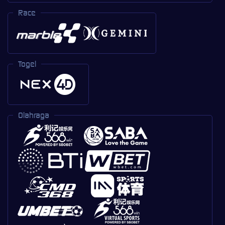
Race
Togel
Olahraga