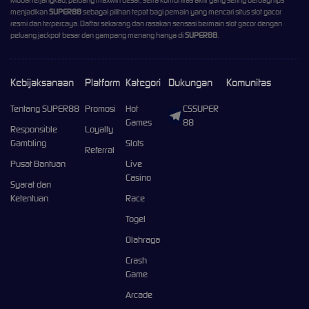
Modal terjangkau, peluang maxwin besar, serta komunitas aktif yang sering berbagi tips
menjadikan
SUPER88
sebagai pilihan tepat bagi pemain yang mencari situs slot gacor
resmi dan terpercaya. Daftar sekarang dan rasakan sensasi bermain slot gacor dengan
peluang jackpot besar dan gampang menang hanya di
SUPER88
.
Kebijaksanaan
Platform
Kategori
Dukungan
Komunitas
Tentang SUPER88
Promosi
Hot
CSSUPER
Games
88
Responsible
Loyalty
Gambling
Slots
Referral
Pusat Bantuan
Live
Casino
Syarat dan
Ketentuan
Race
Togel
Olahraga
Crash
Game
Arcade