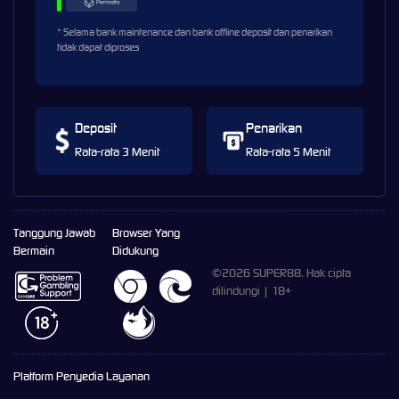
* Selama bank maintenance dan bank offline deposit dan penarikan
tidak dapat diproses
Deposit
Penarikan
Rata-rata 3 Menit
Rata-rata 5 Menit
Tanggung Jawab
Browser Yang
Bermain
Didukung
©2026 SUPER88. Hak cipta
dilindungi | 18+
Platform Penyedia Layanan