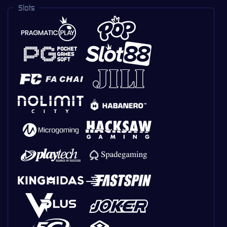
Slots