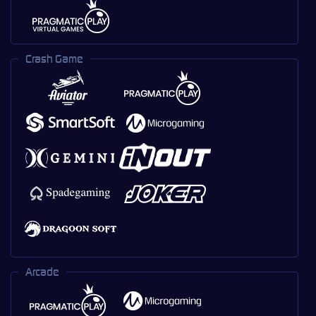
Crash Game
Arcade