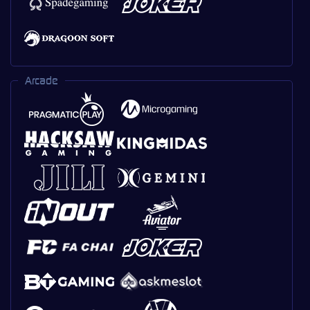
Arcade