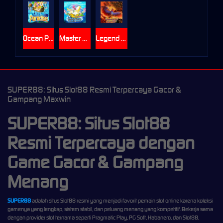
Ocean Paradise
Master Of The Deep
Legend of the phoenix
SUPER88: Situs Slot88 Resmi Terpercaya Gacor &
Gampang Maxwin
SUPER88: Situs Slot88
Resmi Terpercaya dengan
Game Gacor & Gampang
Menang
SUPER88
adalah situs Slot88 resmi yang menjadi favorit pemain slot online karena koleksi
gamenya yang lengkap, sistem stabil, dan peluang menang yang kompetitif. Bekerja sama
dengan provider slot ternama seperti Pragmatic Play, PG Soft, Habanero, dan Slot88,