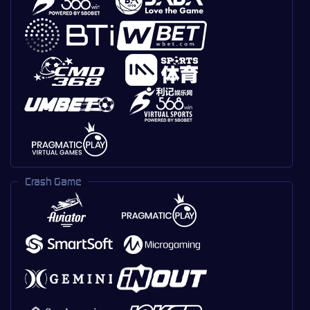
Crash Game