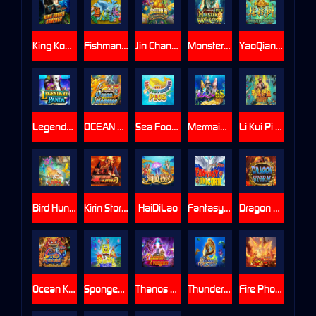
King Kong’s Rampage
Fishman Wharf
Jin Chan Bu Yu
Monster Awaken plus
YaoQianShu
Legendary Panda
OCEAN MONSTER 2
Sea Food Paradise II Plus
Mermaids-6s
Li Kui Pi Yu
Bird Hunter
Kirin Storm
HaiDiLao
Fantasy Unicorn
Dragon Storm
Ocean King 3
Spongebob
Thanos Avengers
Thunder Dragon
Fire Phoenix