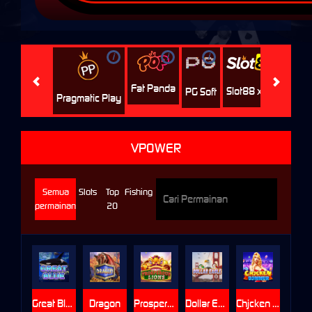
i
i
i
i
i
Facha
Fat Panda
Slot88 x PP
PG Soft
Pragmatic Play
VPOWER
Semua
Slots
Top
Fishing
permainan
20
Great Blue
Dragon
Prosperous Lions
Dollar Eagle
Chjcken Djnner