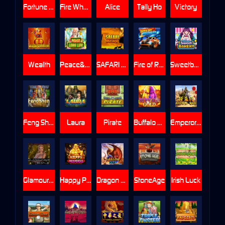
Fortune Panda
Fire Wheel
Alice
Tally Ho
Victory
Wealth
Peace&Long Life
SAFARI Heat
Fire of Route 66
Sweetbakery
Feng Shen
Laura
Pirate
Buffalo Gold
Emperor Gate
Glamourous World
Happy Prosperous
Dragon City
StoneAge
Irish Luck