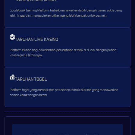
Sportsbook Gaming Platform Terbaik menawarkan lebih banyak game, odds yang
lebih tinggi, dan menyediakan pilihan yang lebih banyak untuk pemain.
TARUHAN LIVE KASINO
Platform Pilihan bagi perusahaan-perusahaan terbaik di dunia, dengan pilihan
variasi game terbanyak
TARUHAN TOGEL
Platform togel yang menarik dari perusahan terbaik di dunia yang menawarkan
hadiah kemenangan besar