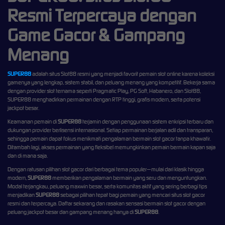
Resmi Terpercaya dengan
Game Gacor & Gampang
Menang
SUPER88
adalah situs Slot88 resmi yang menjadi favorit pemain slot online karena koleksi
gamenya yang lengkap, sistem stabil, dan peluang menang yang kompetitif. Bekerja sama
dengan provider slot ternama seperti Pragmatic Play, PG Soft, Habanero, dan Slot88,
SUPER88 menghadirkan permainan dengan RTP tinggi, grafis modern, serta potensi
jackpot besar.
Keamanan pemain di
SUPER88
terjamin dengan penggunaan sistem enkripsi terbaru dan
dukungan provider berlisensi internasional. Setiap permainan berjalan adil dan transparan,
sehingga pemain dapat fokus menikmati pengalaman bermain slot gacor tanpa khawatir.
Ditambah lagi, akses permainan yang fleksibel memungkinkan pemain bermain kapan saja
dan di mana saja.
Dengan ratusan pilihan slot gacor dari berbagai tema populer—mulai dari klasik hingga
modern,
SUPER88
memberikan pengalaman bermain yang seru dan menguntungkan.
Modal terjangkau, peluang maxwin besar, serta komunitas aktif yang sering berbagi tips
menjadikan
SUPER88
sebagai pilihan tepat bagi pemain yang mencari situs slot gacor
resmi dan terpercaya. Daftar sekarang dan rasakan sensasi bermain slot gacor dengan
peluang jackpot besar dan gampang menang hanya di
SUPER88
.