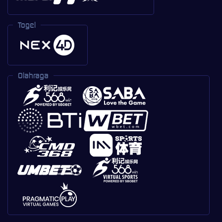
Togel
Olahraga