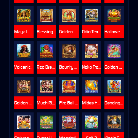
Maya Legacy
Blessing Temple
Golden Qilin
Odin Territory
Halloween Win
Volcanic Legend
Red Dragon’s Treasure
Bounty Clash
Neko Treasures
Golden Snake
Golden Duel
Much Richer
Fire Ball Blaze Phoenix
Midas Hand
Dancing Samba