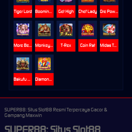
Tiger Lord
Booming Gems
Get High
Chef Lady
Ore Power
More Beauties
Monkey King
T-Rex
Coin Rat
Midas Touch
Bakufu Shogun
Diamond 7
SUPER88: Situs Slot88 Resmi Terpercaya Gacor &
Gampang Maxwin
SUPER88: Situs Slot88