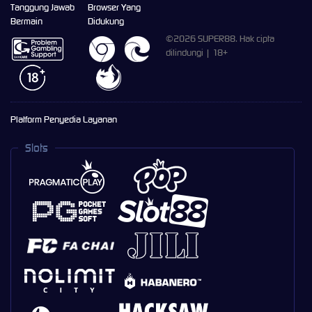
Tanggung Jawab
Browser Yang
Bermain
Didukung
©2026 SUPER88. Hak cipta
dilindungi | 18+
Platform Penyedia Layanan
Slots