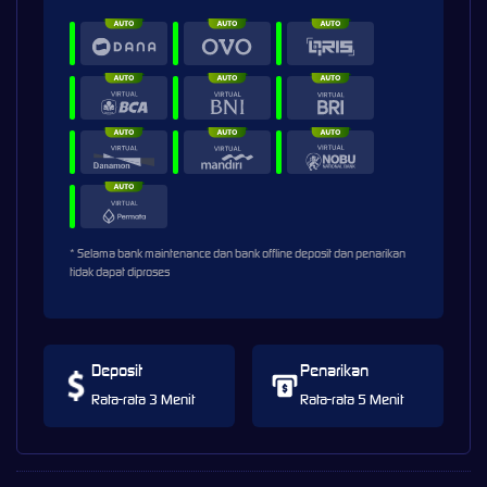
* Selama bank maintenance dan bank offline deposit dan penarikan
tidak dapat diproses
Deposit
Penarikan
Rata-rata 3 Menit
Rata-rata 5 Menit