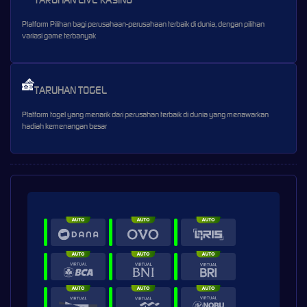
Platform Pilihan bagi perusahaan-perusahaan terbaik di dunia, dengan pilihan
variasi game terbanyak
TARUHAN TOGEL
Platform togel yang menarik dari perusahan terbaik di dunia yang menawarkan
hadiah kemenangan besar