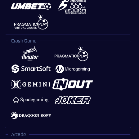
Crash Game
Arcade