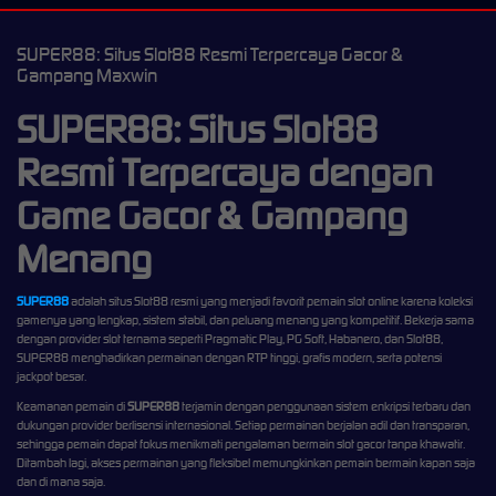
SUPER88: Situs Slot88 Resmi Terpercaya Gacor &
Gampang Maxwin
SUPER88: Situs Slot88
Resmi Terpercaya dengan
Game Gacor & Gampang
Menang
SUPER88
adalah situs Slot88 resmi yang menjadi favorit pemain slot online karena koleksi
gamenya yang lengkap, sistem stabil, dan peluang menang yang kompetitif. Bekerja sama
dengan provider slot ternama seperti Pragmatic Play, PG Soft, Habanero, dan Slot88,
SUPER88 menghadirkan permainan dengan RTP tinggi, grafis modern, serta potensi
jackpot besar.
Keamanan pemain di
SUPER88
terjamin dengan penggunaan sistem enkripsi terbaru dan
dukungan provider berlisensi internasional. Setiap permainan berjalan adil dan transparan,
sehingga pemain dapat fokus menikmati pengalaman bermain slot gacor tanpa khawatir.
Ditambah lagi, akses permainan yang fleksibel memungkinkan pemain bermain kapan saja
dan di mana saja.