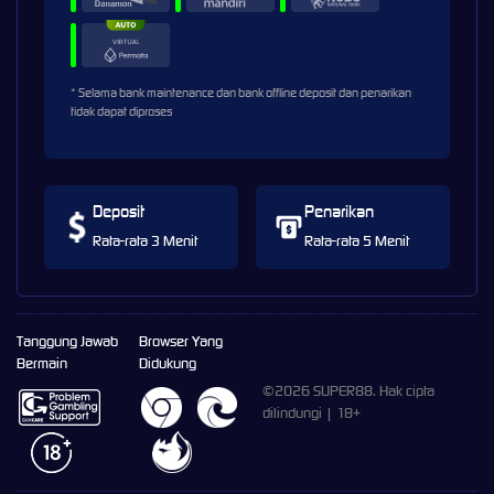
* Selama bank maintenance dan bank offline deposit dan penarikan
tidak dapat diproses
Deposit
Penarikan
Rata-rata 3 Menit
Rata-rata 5 Menit
Tanggung Jawab
Browser Yang
Bermain
Didukung
©2026 SUPER88. Hak cipta
dilindungi | 18+