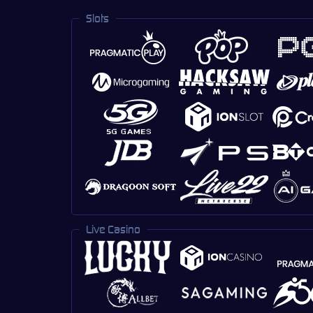
Slots
Live Casino