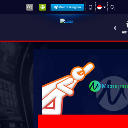
Main di Telegram
HOT