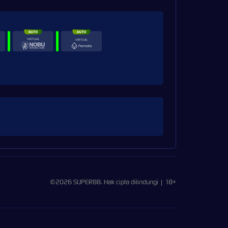
©2026 SUPER88. Hak cipta dilindungi | 18+