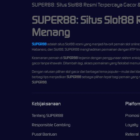
SUPER88: Situs Slot88 Resmi Terpercaya Gacor
SUPER88: Situs Slot88
Menang
SUPER88
adalah situs Slot88 resmi yang menjadi favorit pemain slot onlin
Habanero, dan Slot88, SUPER88 menghadirkan permainan dengan RTP tinggi,
Keamanan pemain di
SUPER88
terjamin dengan penggunaan sistem enkrips
gacor tanpa khawatir. Ditambah lagi, akses permainan yang fleksibel mem
Dengan ratusan pilihan slot gacor dari berbagai tema populer—mulai dari kl
berbagi tips menjadikan
SUPER88
sebagai pilihan tepat bagi pemain yang 
SUPER88
.
Kebijaksanaan
Platfor
Tentang SUPER88
Promosi
Responsible Gambling
Loyalty
Pusat Bantuan
Referral