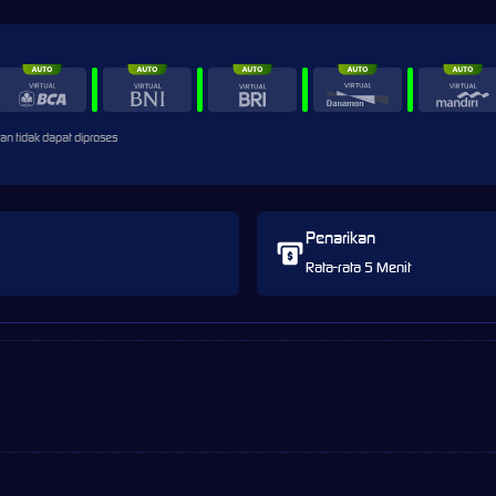
an tidak dapat diproses
Penarikan
Rata-rata 5 Menit