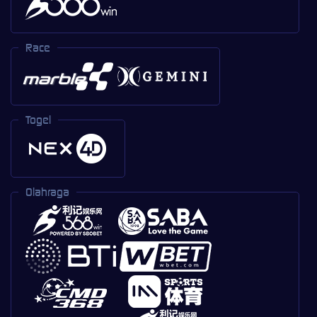
Race
Togel
Olahraga