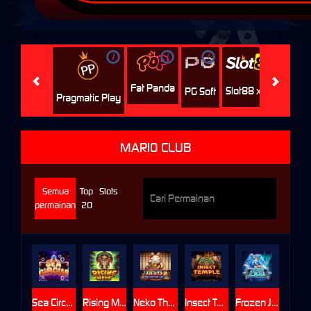
i
i
i
i
i
Facha
Fat Panda
Slot88 x PP
PG Soft
Pragmatic Play
MARIO CLUB
Semua
Top
Slots
permainan
20
Sea Circus
Rising Maya
Neko The Fortune Cat
Insect Temple
Frozen Joker