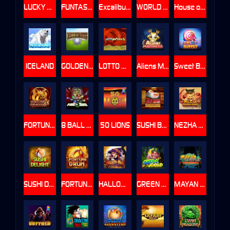
LUCKY PET
FUNTASTIC FRUIT
Excalibur Legend
WORLD CUP FRENZY
House of Dog
ICELAND
GOLDEN TOUR
LOTTO MADNESS
Aliens Madness
Sweet Buffet
FORTUNE DRAGON 88
8 BALL SLOTS
50 LIONS
SUSHI BONANZA
NEZHA DEMON REBORN
SUSHI DELIGHT
FORTUNE DRUM
HALLOWIN
GREEN GOLD
MAYAN TEMPLE