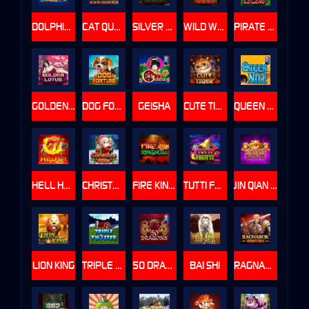
DOLPHIN TREASURE
CAT QUEEN
SILVER BULLET
WILD WEST
PIRATE LEGEND
GOLDEN LOTUS
DOG FORTUNE
GEISHA
CUTE TIGER
QUEEN OF THE NILE
HELL HOT 100
CHRISTMAS GIFT
FIRE KINGDOM
TUTTI FRUTTI
JIN QIAN WA
LION KING
TRIPLE TWISTER
50 DRAGONS
BAI SHI
RAGNAROK FIRE STORM