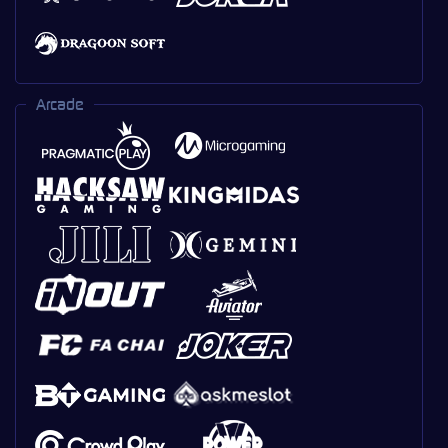
Arcade