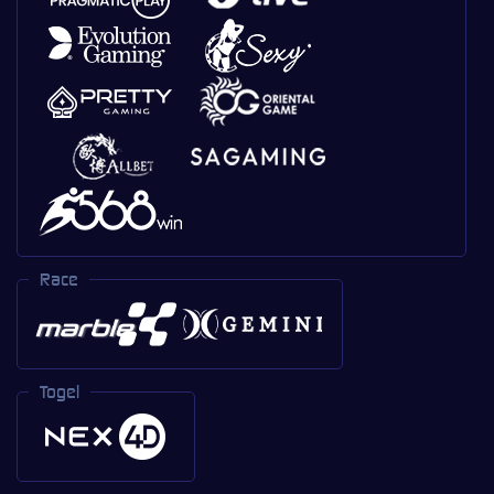
Race
Togel