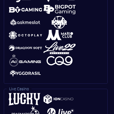
Live Casino