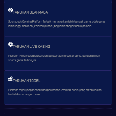
TARUHAN OLAHRAGA
Sportsbook Gaming Platform Terbaik menawarkan lebih banyak game, odds yang
lebih tinggi, dan menyediakan pilihan yang lebih banyak untuk pemain.
TARUHAN LIVE KASINO
Platform Pilihan bagi perusahaan-perusahaan terbaik di dunia, dengan pilihan
variasi game terbanyak
TARUHAN TOGEL
Platform togel yang menarik dari perusahan terbaik di dunia yang menawarkan
hadiah kemenangan besar