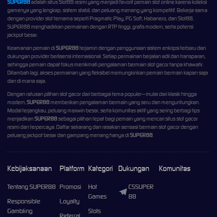
SUPER88
adalah situs Slot88 resmi yang menjadi favorit pemain slot online karena koleksi
gamenya yang lengkap, sistem stabil, dan peluang menang yang kompetitif. Bekerja sama
dengan provider slot ternama seperti Pragmatic Play, PG Soft, Habanero, dan Slot88,
SUPER88 menghadirkan permainan dengan RTP tinggi, grafis modern, serta potensi
jackpot besar.
Keamanan pemain di
SUPER88
terjamin dengan penggunaan sistem enkripsi terbaru dan
dukungan provider berlisensi internasional. Setiap permainan berjalan adil dan transparan,
sehingga pemain dapat fokus menikmati pengalaman bermain slot gacor tanpa khawatir.
Ditambah lagi, akses permainan yang fleksibel memungkinkan pemain bermain kapan saja
dan di mana saja.
Dengan ratusan pilihan slot gacor dari berbagai tema populer—mulai dari klasik hingga
modern,
SUPER88
memberikan pengalaman bermain yang seru dan menguntungkan.
Modal terjangkau, peluang maxwin besar, serta komunitas aktif yang sering berbagi tips
menjadikan
SUPER88
sebagai pilihan tepat bagi pemain yang mencari situs slot gacor
resmi dan terpercaya. Daftar sekarang dan rasakan sensasi bermain slot gacor dengan
peluang jackpot besar dan gampang menang hanya di
SUPER88
.
Kebijaksanaan
Platform
Kategori
Dukungan
Komunitas
Tentang SUPER88
Promosi
Hot
CSSUPER
Games
88
Responsible
Loyalty
Gambling
Slots
Referral