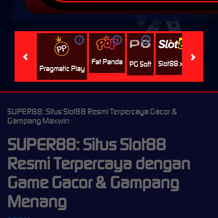
i
i
i
i
i
Facha
Fat Panda
Slot88 x PP
PG Soft
Pragmatic Play
SUPER88: Situs Slot88 Resmi Terpercaya Gacor &
Gampang Maxwin
SUPER88: Situs Slot88
Resmi Terpercaya dengan
Game Gacor & Gampang
Menang