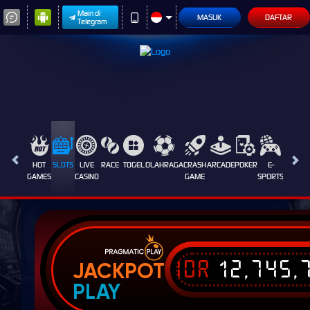
Main di
MASUK
DAFTAR
Telegram
HOT
SLOTS
LIVE
RACE
TOGEL
OLAHRAGA
CRASH
ARCADE
POKER
E-
PROMO
GAMES
CASINO
GAME
SPORTS
IDR
12,745,
JACKPOT
PLAY