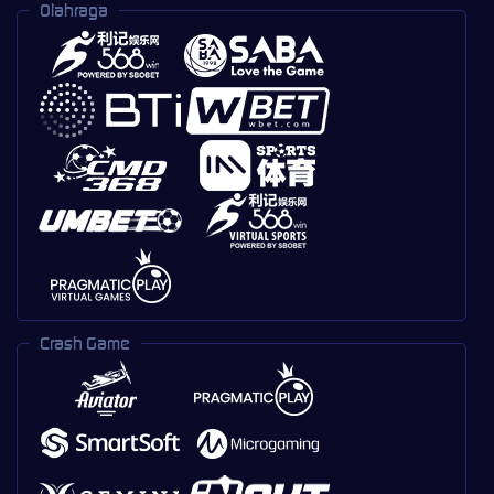
Olahraga
Crash Game