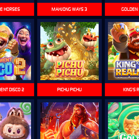
E HORSES
MAHJONG WAYS 3
GOLDEN 
NT DISCO 2
PICHU PICHU
KING'S