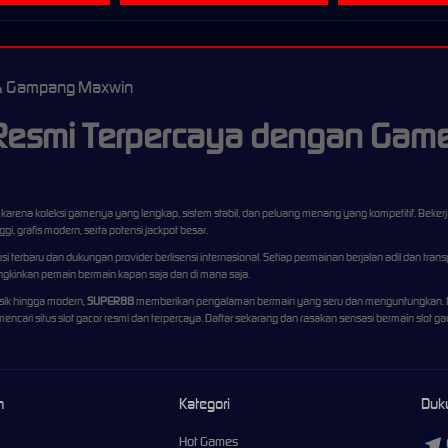
 & Gampang Maxwin
 Resmi Terpercaya dengan Gam
e karena koleksi gamenya yang lengkap, sistem stabil, dan peluang menang yang kompetitif. Bekerj
 grafis modern, serta potensi jackpot besar.
i terbaru dan dukungan provider berlisensi internasional. Setiap permainan berjalan adil dan tr
ungkinkan pemain bermain kapan saja dan di mana saja.
asik hingga modern,
SUPER88
memberikan pengalaman bermain yang seru dan menguntungkan. Moda
mencari situs slot gacor resmi dan terpercaya. Daftar sekarang dan rasakan sensasi bermain slo
m
Kategori
Duk
Hot Games