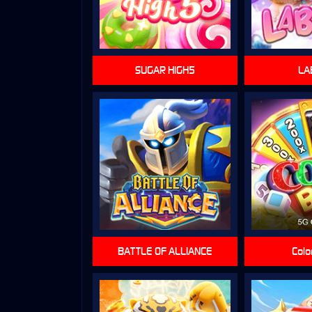
SUGAR HIGH5
LA
BATTLE OF ALLIANCE
Colo