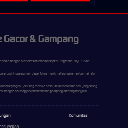
e Gacor & Gampang
a sama dengan provider slot ternama seperti Pragmatic Play, PG Soft,
ansparan, sehingga pemain dapat fokus menikmati pengalaman bermain slot
l terjangkau, peluang maxwin besar, serta komunitas aktif yang sering
t gacor dengan peluang jackpot besar dan gampang menang hanya di
ungan
Komunitas
CSSUPER88