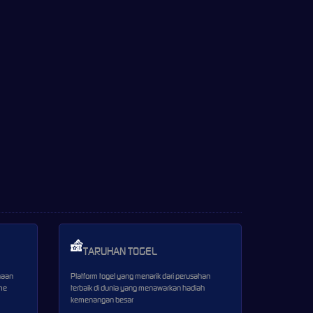
TARUHAN TOGEL
haan
Platform togel yang menarik dari perusahan
ame
terbaik di dunia yang menawarkan hadiah
kemenangan besar