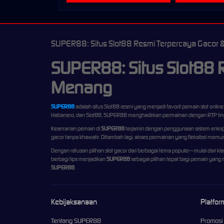
SUPER88: Situs Slot88 Resmi Terpercaya Gacor
SUPER88: Situs Slot88
Menang
SUPER88
adalah situs Slot88 resmi yang menjadi favorit pemain slot onlin
Habanero, dan Slot88, SUPER88 menghadirkan permainan dengan RTP tinggi,
Keamanan pemain di
SUPER88
terjamin dengan penggunaan sistem enkrips
gacor tanpa khawatir. Ditambah lagi, akses permainan yang fleksibel mem
Dengan ratusan pilihan slot gacor dari berbagai tema populer—mulai dari kl
berbagi tips menjadikan
SUPER88
sebagai pilihan tepat bagi pemain yang 
SUPER88
.
Kebijaksanaan
Platfor
Tentang SUPER88
Promosi