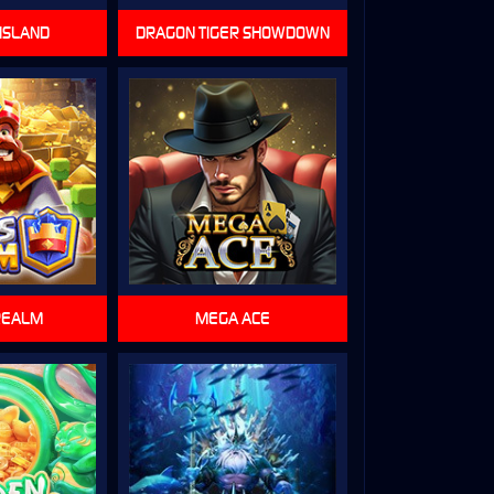
ISLAND
DRAGON TIGER SHOWDOWN
 REALM
MEGA ACE