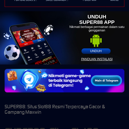
UNDUH
SUPER88 APP
Nikmati berbagai permainan dalam satu
genggaman
UNDUH
PANDUAN INSTALASI
SUPER88: Situs Slot88 Resmi Terpercaya Gacor &
Gampang Maxwin