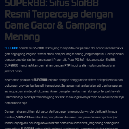
SUPER88: Situs Slot88
Resmi Terpercaya dengan
Game Gacor & Gampang
Menang
SUPER88
adalah situs Slot88 resmi yang menjadi favorit pemain slot online karena koleksi
gamenya yang lengkap, sistem stabil, dan peluang menang yang kompetitif. Bekerja sama
dengan provider slot ternama seperti Pragmatic Play, PG Soft, Habanero, dan Slot88,
SUPER88 menghadirkan permainan dengan RTP tinggi, grafis modern, serta potensi
jackpot besar.
Keamanan pemain di
SUPER88
terjamin dengan penggunaan sistem enkripsi terbaru dan
dukungan provider berlisensi internasional. Setiap permainan berjalan adil dan transparan,
sehingga pemain dapat fokus menikmati pengalaman bermain slot gacor tanpa khawatir.
Ditambah lagi, akses permainan yang fleksibel memungkinkan pemain bermain kapan saja
dan di mana saja.
Dengan ratusan pilihan slot gacor dari berbagai tema populer—mulai dari klasik hingga
modern,
SUPER88
memberikan pengalaman bermain yang seru dan menguntungkan.
Modal terjangkau, peluang maxwin besar, serta komunitas aktif yang sering berbagi tips
menjadikan
SUPER88
sebagai pilihan tepat bagi pemain yang mencari situs slot gacor