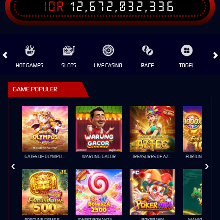
IDR
12,672,032,336
HOT GAMES
SLOTS
LIVE CASINO
RACE
TOGEL
OL
GAME POPULER
GATES OF OLYMPUS POP
WARUNG GACOR
TREASURES OF AZTEC
FORTUNE GEMS 500
SWEET BONANZA 2500
POKER WIN
MAHJONG WAYS