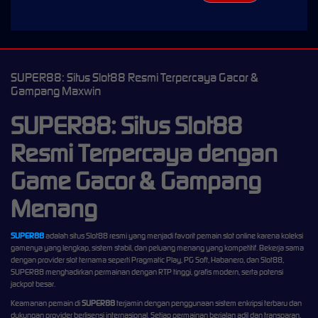
SUPER88: Situs Slot88 Resmi Terpercaya Gacor &
Gampang Maxwin
SUPER88: Situs Slot88
Resmi Terpercaya dengan
Game Gacor & Gampang
Menang
SUPER88
adalah situs Slot88 resmi yang menjadi favorit pemain slot online karena koleksi
gamenya yang lengkap, sistem stabil, dan peluang menang yang kompetitif. Bekerja sama
dengan provider slot ternama seperti Pragmatic Play, PG Soft, Habanero, dan Slot88,
SUPER88 menghadirkan permainan dengan RTP tinggi, grafis modern, serta potensi
jackpot besar.
Keamanan pemain di
SUPER88
terjamin dengan penggunaan sistem enkripsi terbaru dan
dukungan provider berlisensi internasional. Setiap permainan berjalan adil dan transparan,