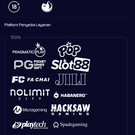
Platform Penyedia Layanan
Slots