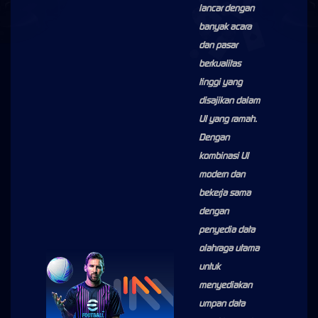
lancar dengan
banyak acara
dan pasar
berkualitas
tinggi yang
disajikan dalam
UI yang ramah.
Dengan
kombinasi UI
modern dan
bekerja sama
dengan
penyedia data
olahraga utama
untuk
menyediakan
umpan data