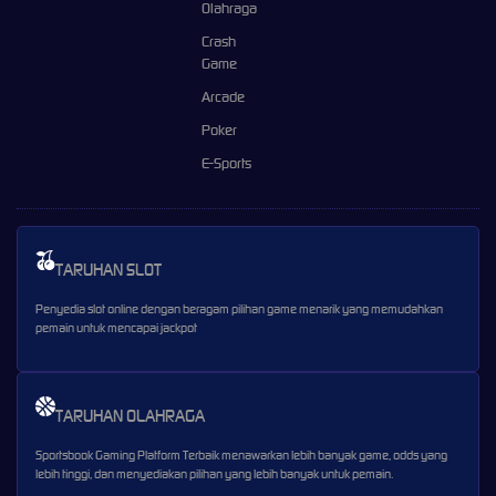
Olahraga
Crash
Game
Arcade
Poker
E-Sports
TARUHAN SLOT
Penyedia slot online dengan beragam pilihan game menarik yang memudahkan
pemain untuk mencapai jackpot
TARUHAN OLAHRAGA
Sportsbook Gaming Platform Terbaik menawarkan lebih banyak game, odds yang
lebih tinggi, dan menyediakan pilihan yang lebih banyak untuk pemain.