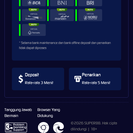
* Selama bank maintenance dan bank offline deposit dan penarikan
tidak dapat diproses
Deposit
Penarikan
Rata-rata 3 Menit
Rata-rata 5 Menit
Tanggung Jawab
Browser Yang
Bermain
Didukung
©2026 SUPER88. Hak cipta
dilindungi | 18+