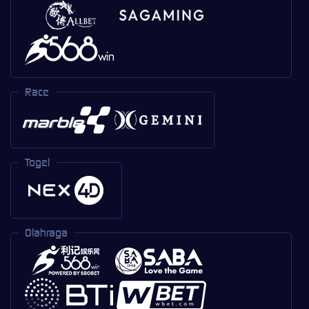
Race
Togel
Olahraga