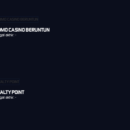
MO CASINO BERUNTUN
gal akhir:
-
ALTY POINT
gal akhir:
-