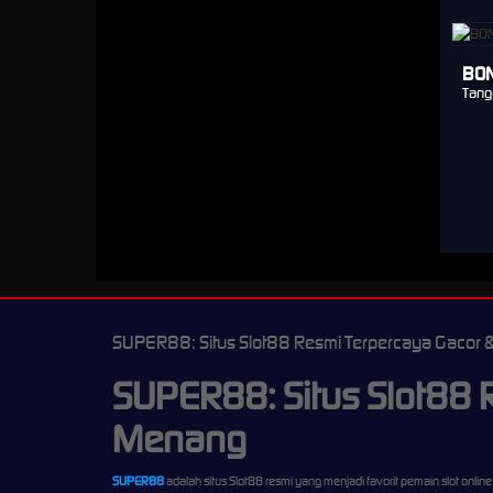
BO
Tang
SUPER88: Situs Slot88 Resmi Terpercaya Gacor
SUPER88: Situs Slot88
Menang
SUPER88
adalah situs Slot88 resmi yang menjadi favorit pemain slot onlin