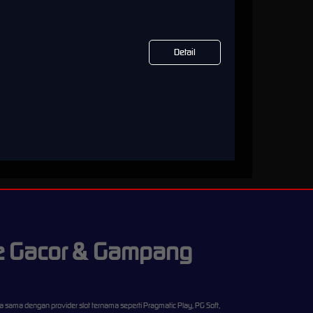
Detail
e Gacor & Gampang
a sama dengan provider slot ternama seperti Pragmatic Play, PG Soft,