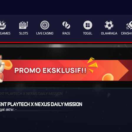
 GAMES
SLOTS
LIVE CASINO
RACE
TOGEL
OLAHRAGA
CRASH
NT PLAYTECH X NEXUS DAILY MISSION
gal akhir:
-