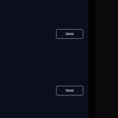
Detail
Detail