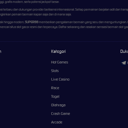
 grafis modern, serta potensi jackpot besar.
i terbaru dan dukungan provider berlisensi internasional. Setiap permainan berjalan adil dan tr
ungkinkan pemain bermain kapan saja dan di mana saja.
asik hingga modern,
SUPER88
memberikan pengalaman bermain yang seru dan menguntungkan. Moda
mencari situs slot gacor resmi dan terpercaya. Daftar sekarang dan rasakan sensasi bermain slo
m
Kategori
Duk
Hot Games
Slots
Live Casino
Race
Togel
Olahraga
Crash Game
Arcade