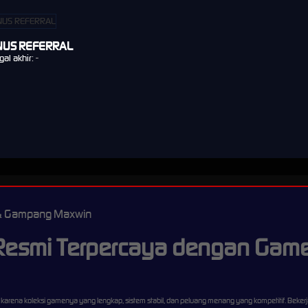
NUS REFERRAL
gal akhir:
-
 & Gampang Maxwin
 Resmi Terpercaya dengan Gam
e karena koleksi gamenya yang lengkap, sistem stabil, dan peluang menang yang kompetitif. Bekerj