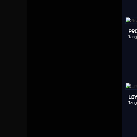
PRO
Tang
LOY
Tang